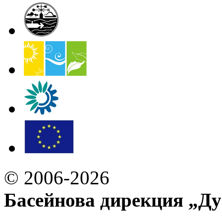
© 2006-2026
Басейнова дирекция „Ду