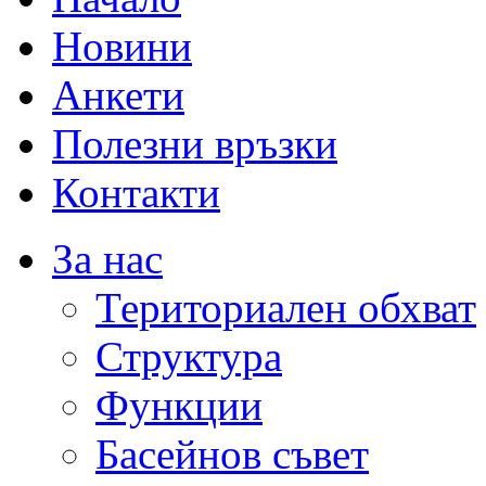
Новини
Анкети
Полезни връзки
Контакти
За нас
Териториален обхват
Структура
Функции
Басейнов съвет