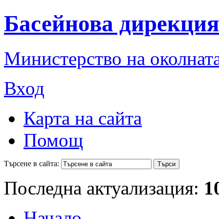
Басейнова дирекция
Министерство на околната
Вход
Карта на сайта
Помощ
Търсене в сайта:
Последна актуализация:
1
Начало