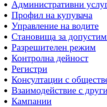
Административни услу
Профил на купувача
Управление на водите
Становища за допустим
Разрешителен режим
Контролна дейност
Регистри
Консултации с обществ
Взаимодействие с друг
Кампании