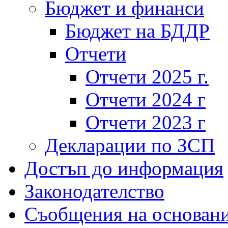
Бюджет и финанси
Бюджет на БДДР
Отчети
Отчети 2025 г.
Отчети 2024 г
Отчети 2023 г
Декларации по ЗСП
Достъп до информация
Законодателство
Съобщения на основан