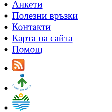
Анкети
Полезни връзки
Контакти
Карта на сайта
Помощ