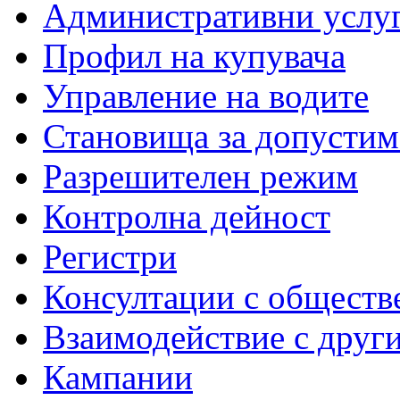
Административни услу
Профил на купувача
Управление на водите
Становища за допустим
Разрешителен режим
Контролна дейност
Регистри
Консултации с обществ
Взаимодействие с друг
Кампании