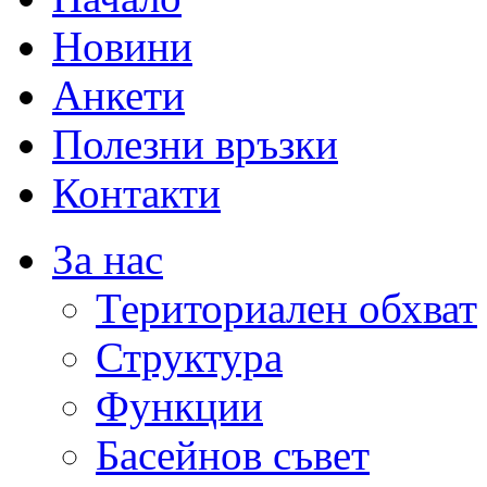
Новини
Анкети
Полезни връзки
Контакти
За нас
Териториален обхват
Структура
Функции
Басейнов съвет