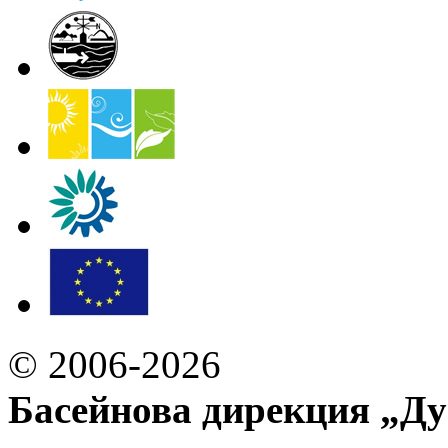
© 2006-2026
Басейнова дирекция „Ду