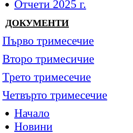
Отчети 2025 г.
ДОКУМЕНТИ
Първо тримесечие
Второ тримесичие
Трето тримесечие
Четвърто тримесечие
Начало
Новини