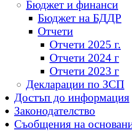
Бюджет и финанси
Бюджет на БДДР
Отчети
Отчети 2025 г.
Отчети 2024 г
Отчети 2023 г
Декларации по ЗСП
Достъп до информация
Законодателство
Съобщения на основан