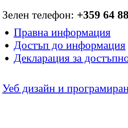
Зелен телефон:
+359 64 8
Правна информация
Достъп до информация
Декларация за достъпн
Уеб дизайн и програмира