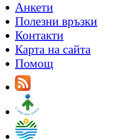
Анкети
Полезни връзки
Контакти
Карта на сайта
Помощ