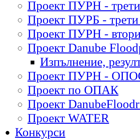
Проект ПУРН - трети
Проект ПУРБ - трети
Проект ПУРН - втори
Проект Danube Flood
Изпълнение, резул
Проект ПУРН - ОПО
Проект по ОПАК
Проект DanubeFloodr
Проект WATER
Конкурси