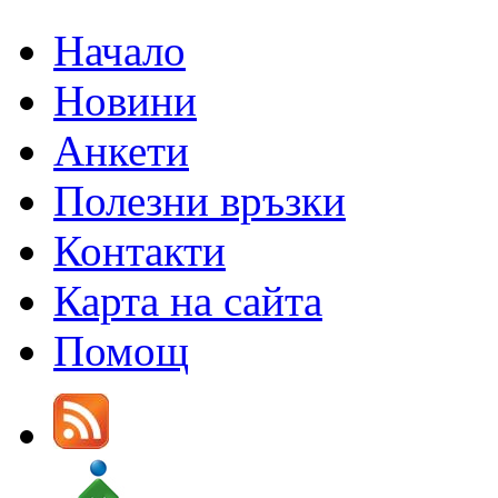
Начало
Новини
Анкети
Полезни връзки
Контакти
Карта на сайта
Помощ