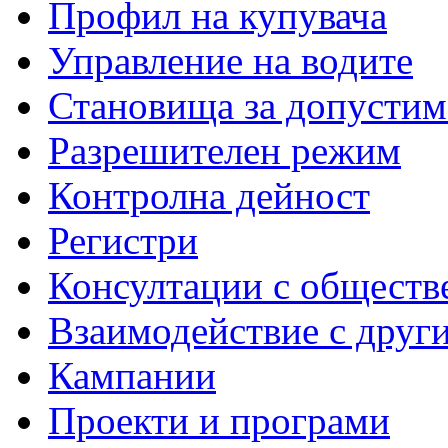
Профил на купувача
Управление на водите
Становища за допустим
Разрешителен режим
Контролна дейност
Регистри
Консултации с обществ
Взаимодействие с друг
Кампании
Проекти и програми