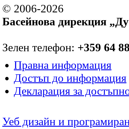
© 2006-2026
Басейнова дирекция „Ду
Зелен телефон:
+359 64 8
Правна информация
Достъп до информация
Декларация за достъпн
Уеб дизайн и програмира