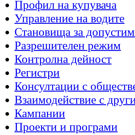
Профил на купувача
Управление на водите
Становища за допустим
Разрешителен режим
Контролна дейност
Регистри
Консултации с обществ
Взаимодействие с друг
Кампании
Проекти и програми