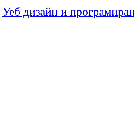
Уеб дизайн и програмира