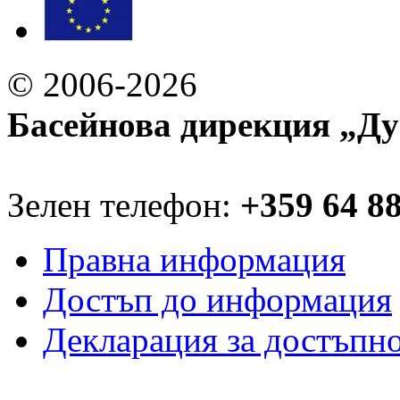
© 2006-2026
Басейнова дирекция „Ду
Зелен телефон:
+359 64 8
Правна информация
Достъп до информация
Декларация за достъпн