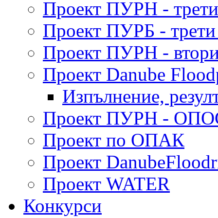
Проект ПУРН - трети
Проект ПУРБ - трети
Проект ПУРН - втори
Проект Danube Flood
Изпълнение, резул
Проект ПУРН - ОПО
Проект по ОПАК
Проект DanubeFloodr
Проект WATER
Конкурси