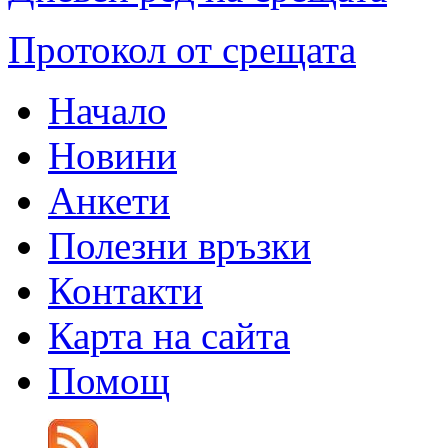
Протокол от срещата
Начало
Новини
Анкети
Полезни връзки
Контакти
Карта на сайта
Помощ