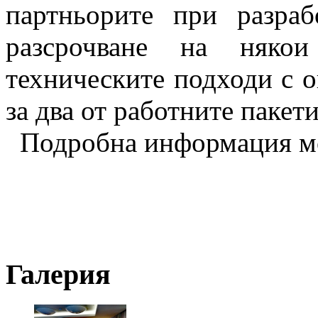
партньорите при разраб
разсрочване на някои
техническите подходи с о
за два от работните пакети
Подробна информация мо
Галерия