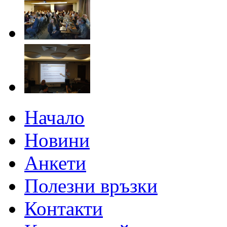
Начало
Новини
Анкети
Полезни връзки
Контакти