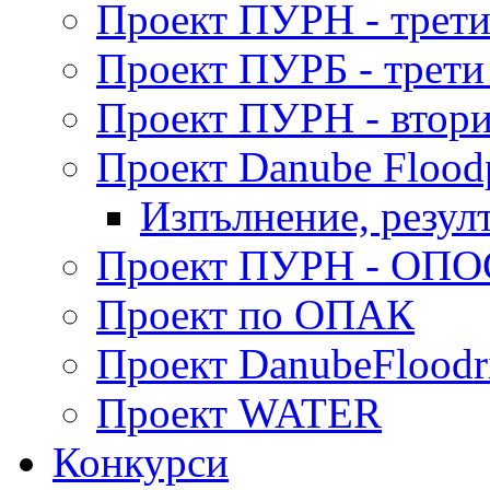
Проект ПУРН - трети
Проект ПУРБ - трети
Проект ПУРН - втори
Проект Danube Flood
Изпълнение, резул
Проект ПУРН - ОПО
Проект по ОПАК
Проект DanubeFloodr
Проект WATER
Конкурси