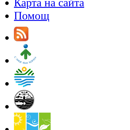
Карта на сайта
Помощ