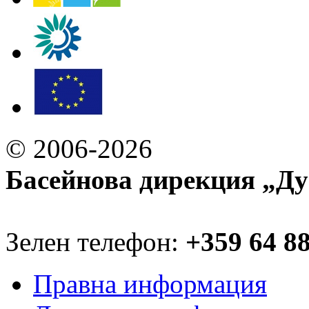
© 2006-2026
Басейнова дирекция „Ду
Зелен телефон:
+359 64 8
Правна информация