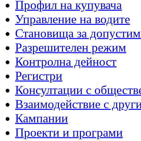
Профил на купувача
Управление на водите
Становища за допустим
Разрешителен режим
Контролна дейност
Регистри
Консултации с обществ
Взаимодействие с друг
Кампании
Проекти и програми