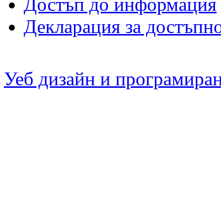
Достъп до информация
Декларация за достъпн
Уеб дизайн и програмира