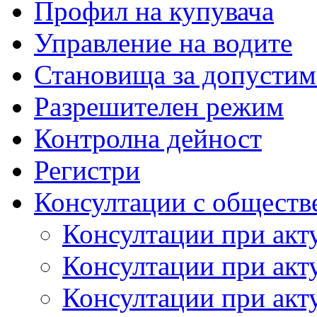
Профил на купувача
Управление на водите
Становища за допустим
Разрешителен режим
Контролна дейност
Регистри
Консултации с обществ
Консултации при акт
Консултации при акт
Консултации при акт