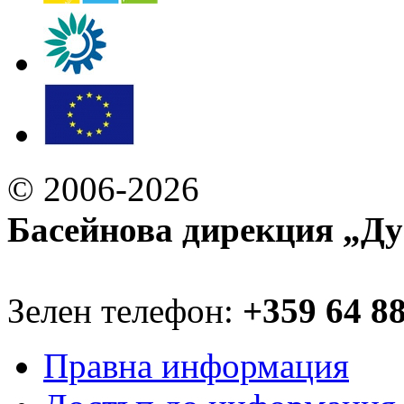
© 2006-2026
Басейнова дирекция „Ду
Зелен телефон:
+359 64 8
Правна информация