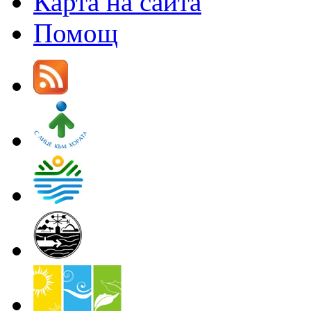
Карта на сайта
Помощ