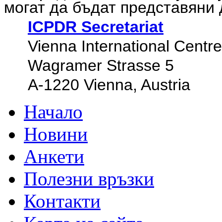
могат да бъдат представяни д
ICPDR Secretariat
Vienna International Cent
Wagramer Strasse 5
A-1220 Vienna, Austria
Начало
Новини
Анкети
Полезни връзки
Контакти