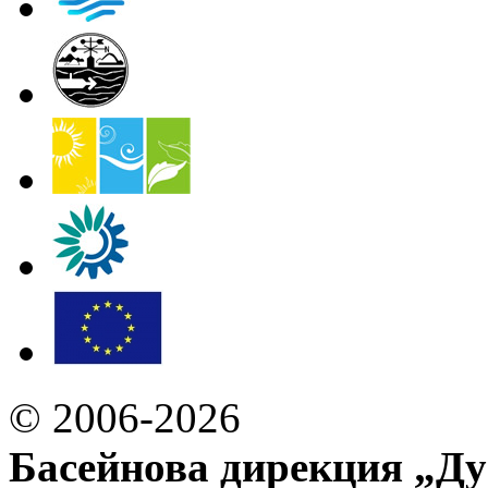
© 2006-2026
Басейнова дирекция „Ду