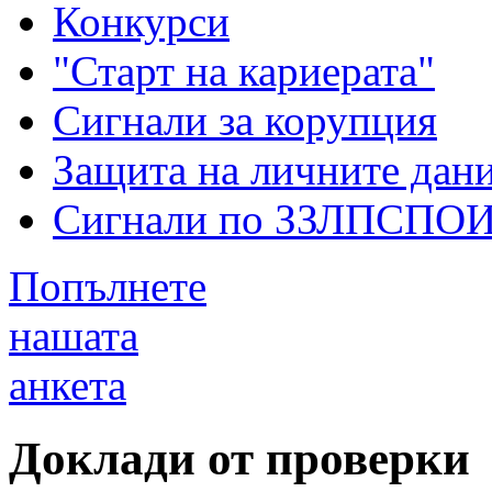
Конкурси
"Старт на кариерата"
Сигнали за корупция
Защита на личните дан
Сигнали по ЗЗЛПСПО
Попълнете
нашата
анкета
Доклади от проверки