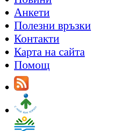
Анкети
Полезни връзки
Контакти
Карта на сайта
Помощ