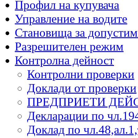
Профил на купувача
Управление на водите
Становища за допустим
Разрешителен режим
Контролна дейност
Контролни проверки
Доклади от проверки
ПРЕДПРИЕТИ ДЕЙ
Декларации по чл.19
Доклад по чл.48,ал.1,