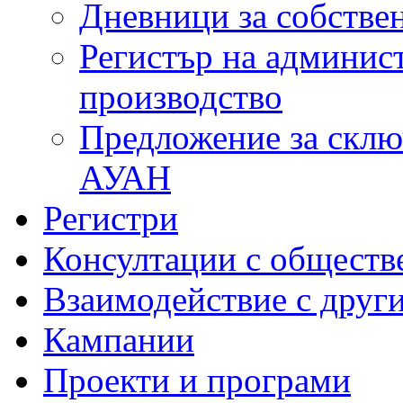
Дневници за собстве
Регистър на админис
производство
Предложение за склю
АУАН
Регистри
Консултации с обществ
Взаимодействие с друг
Кампании
Проекти и програми