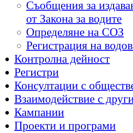
Съобщения за издаван
от Закона за водите
Определяне на СОЗ
Регистрация на водо
Контролна дейност
Регистри
Консултации с обществ
Взаимодействие с друг
Кампании
Проекти и програми