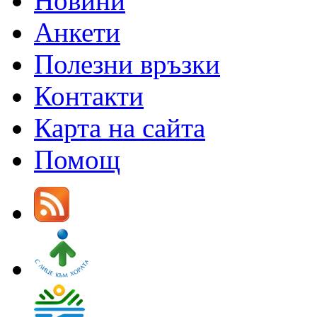
Новини
Анкети
Полезни връзки
Контакти
Карта на сайта
Помощ