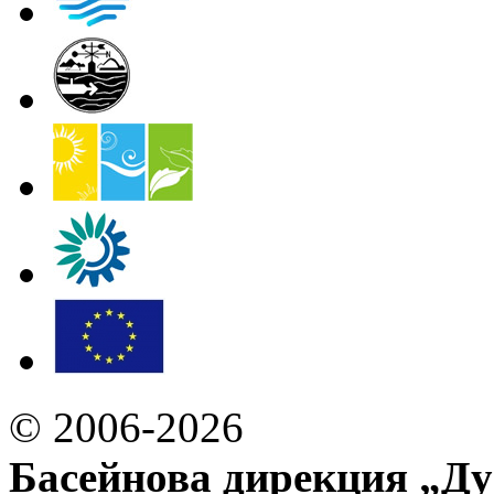
© 2006-2026
Басейнова дирекция „Ду