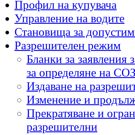
Профил на купувача
Управление на водите
Становища за допустим
Разрешителен режим
Бланки за заявления 
за определяне на СО
Издаване на разреши
Изменение и продълж
Прекратяване и огран
разрешителни