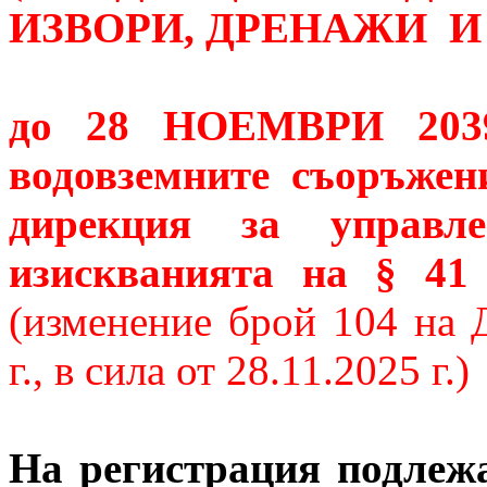
ИЗВОРИ, ДРЕНАЖИ И 
до 28 НОЕМВРИ 2039 
водовземните съоръжен
дирекция за управле
изискванията на § 4
(изменение брой 104 на 
г., в сила от 28.11.2025 г.)
На регистрация подлеж