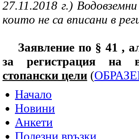
27.11.2018 г.) Водовземн
които не са вписани в рег
Заявление по § 41 , 
за регистрация на 
стопански цели
(
ОБРАЗЕ
Начало
Новини
Анкети
Полезни връзки