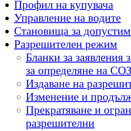
Профил на купувача
Управление на водите
Становища за допустим
Разрешителен режим
Бланки за заявления 
за определяне на СО
Издаване на разреши
Изменение и продълж
Прекратяване и огран
разрешителни