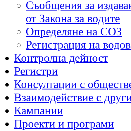
Съобщения за издаван
от Закона за водите
Определяне на СОЗ
Регистрация на водо
Контролна дейност
Регистри
Консултации с обществ
Взаимодействие с друг
Кампании
Проекти и програми