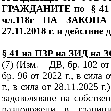
ГРАЖДАНИТЕ по § 41 
чл.118г НА ЗАКОНА
27.11.2018 г. и действие д
§ 41 на ПЗР на ЗИД на 
(7) (Изм. – ДВ, бр. 102 от 
бр. 96 от 2022 г., в сила 
г., в сила от 28.11.2025 г
задоволяване на собстве
разположени в границ