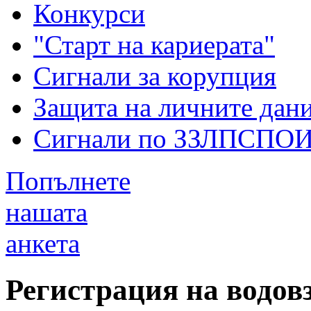
Конкурси
"Старт на кариерата"
Сигнали за корупция
Защита на личните дан
Сигнали по ЗЗЛПСПО
Попълнете
нашата
анкета
Регистрация на водов