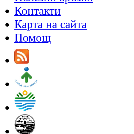
Контакти
Карта на сайта
Помощ