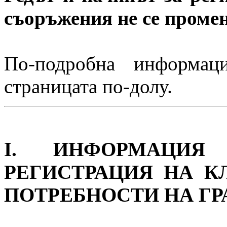
съоръжения не се проме
По-подробна информац
страницата по-долу.
I. ИНФОРМАЦИЯ
РЕГИСТРАЦИЯ НА К
ПОТРЕБНОСТИ НА Г