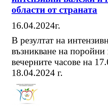
области от страната
16.04.2024г.
В резултат на интензив
възникване на поройни 
вечерните часове на 17
18.04.2024 г.