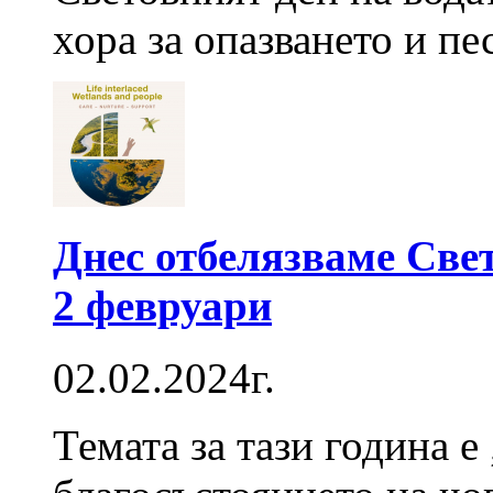
хора за опазването и пе
Днес отбелязваме Све
2 февруари
02.02.2024г.
Темата за тази година 