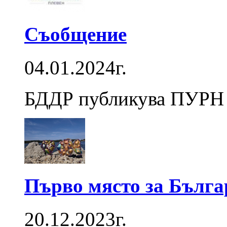
Съобщение
04.01.2024г.
БДДР публикува ПУРН 2
Първо място за Бълга
20.12.2023г.