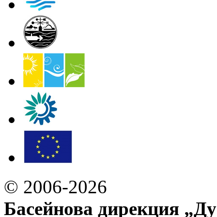
© 2006-2026
Басейнова дирекция „Ду