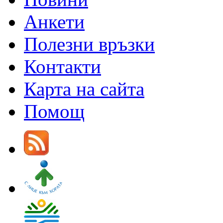
Анкети
Полезни връзки
Контакти
Карта на сайта
Помощ