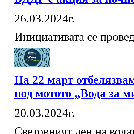
26.03.2024г.
Инициативата се прове
На 22 март отбелязвам
под мотото „Вода за м
20.03.2024г.
Световният ден на вода