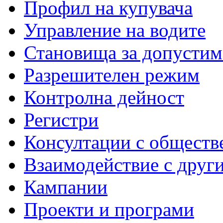
Профил на купувача
Управление на водите
Становища за допустим
Разрешителен режим
Контролна дейност
Регистри
Консултации с обществ
Взаимодействие с друг
Кампании
Проекти и програми