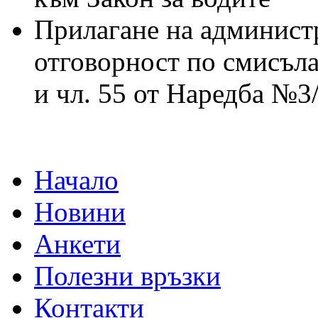
Прилагане на админист
отговорност по смисъла 
и чл. 55 от Наредба №3/
Начало
Новини
Анкети
Полезни връзки
Контакти