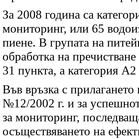
За 2008 година са категор
мониторинг, или 65 водоиз
пиене. В групата на пите
обработка на пречистване 
31 пункта, а категория А2 
Във връзка с прилагането 
№12/2002 г. и за успешно
за мониторинг, последваща
осъществяването на ефект