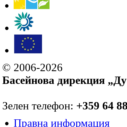
© 2006-2026
Басейнова дирекция „Ду
Зелен телефон:
+359 64 8
Правна информация