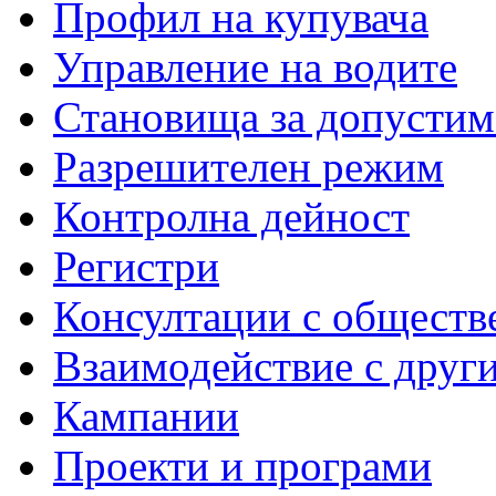
Профил на купувача
Управление на водите
Становища за допустим
Разрешителен режим
Контролна дейност
Регистри
Консултации с обществ
Взаимодействие с друг
Кампании
Проекти и програми