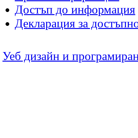
Достъп до информация
Декларация за достъпн
Уеб дизайн и програмира