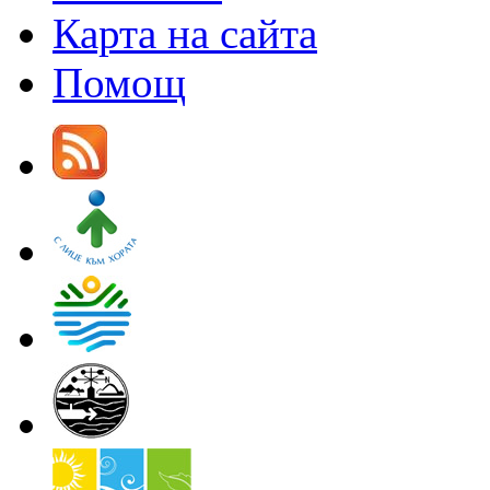
Карта на сайта
Помощ