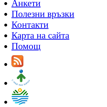
Анкети
Полезни връзки
Контакти
Карта на сайта
Помощ