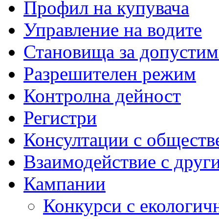
Профил на купувача
Управление на водите
Становища за допустим
Разрешителен режим
Контролна дейност
Регистри
Консултации с обществ
Взаимодействие с друг
Кампании
Конкурси с екологич