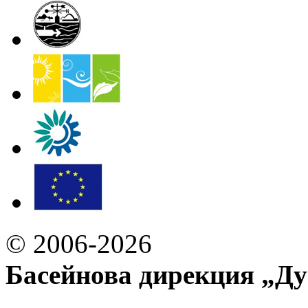
© 2006-2026
Басейнова дирекция „Ду