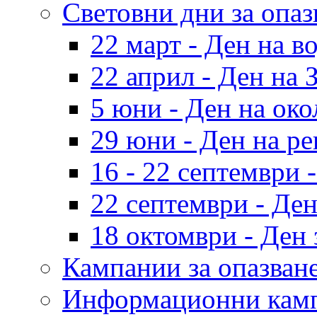
Световни дни за опаз
22 март - Ден на в
22 април - Ден на 
5 юни - Ден на око
29 юни - Ден на ре
16 - 22 септември
22 септември - Де
18 октомври - Ден 
Кампании за опазване
Информационни кам