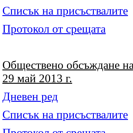
Списък на присъствалите
Протокол от срещата
Обществено обсъждане на
29 май 2013 г.
Дневен ред
Списък на присъствалите
Протокол от срещата