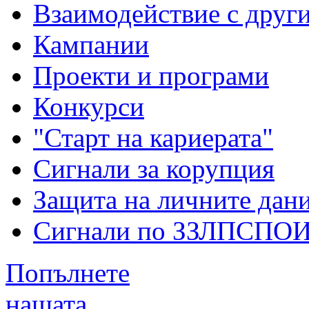
Взаимодействие с друг
Кампании
Проекти и програми
Конкурси
"Старт на кариерата"
Сигнали за корупция
Защита на личните дан
Сигнали по ЗЗЛПСПО
Попълнете
нашата