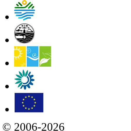
© 2006-2026