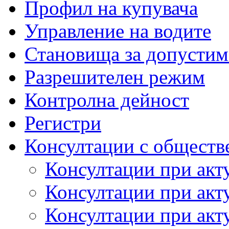
Профил на купувача
Управление на водите
Становища за допустим
Разрешителен режим
Контролна дейност
Регистри
Консултации с обществ
Консултации при акт
Консултации при акт
Консултации при акт