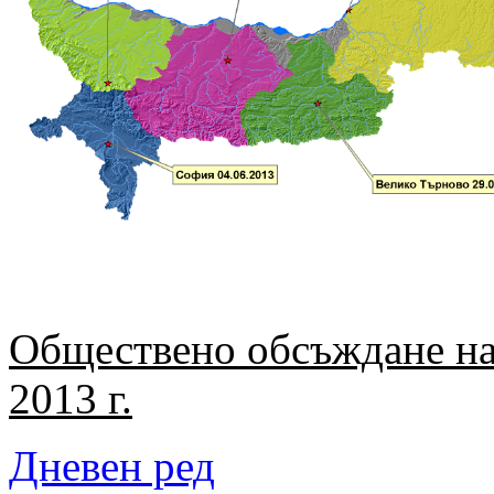
Обществено обсъждане на 
2013 г.
Дневен ред