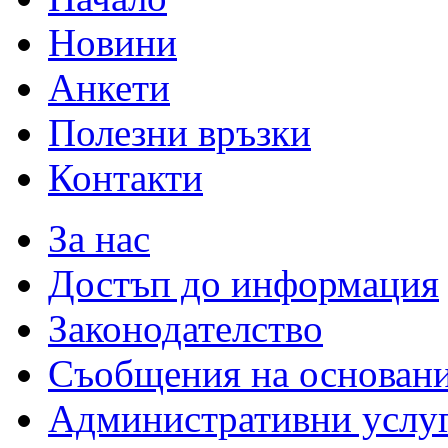
Новини
Анкети
Полезни връзки
Контакти
За нас
Достъп до информация
Законодателство
Съобщения на основан
Административни услу