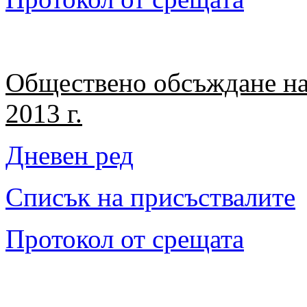
Обществено обсъждане на 
2013 г.
Дневен ред
Списък на присъствалите
Протокол от срещата