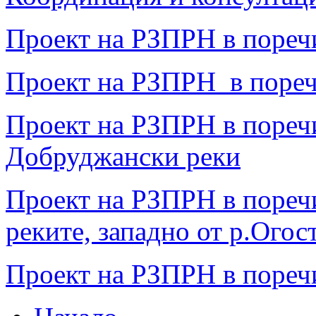
Проект на РЗПРН в пореч
Проект на РЗПРН в пореч
Проект на РЗПРН в пореч
Добруджански реки
Проект на РЗПРН в поречи
реките, западно от р.Огос
Проект на РЗПРН в пореч