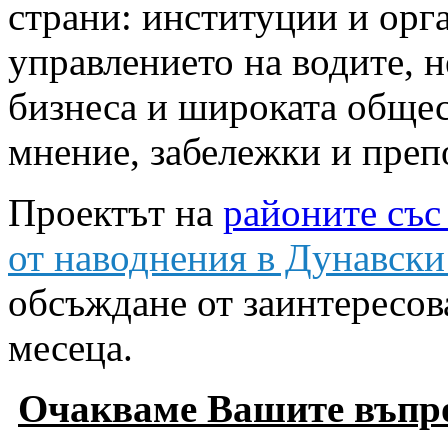
страни: институции и орг
управлението на водите, 
бизнеса и широката общес
мнение, забележки и преп
Проектът на
районите със
от наводнения в Дунавск
обсъждане от заинтересов
месеца.
Очакваме Вашите въпро