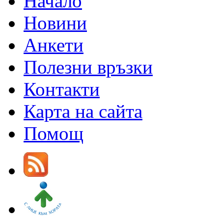
Начало
Новини
Анкети
Полезни връзки
Контакти
Карта на сайта
Помощ