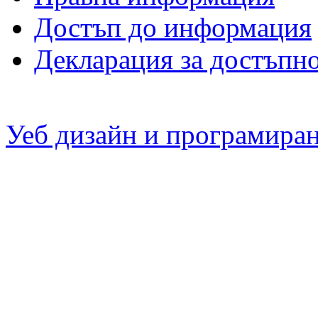
Достъп до информация
Декларация за достъпн
Уеб дизайн и програмира