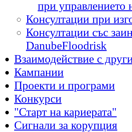
при управлението 
Консултации при изг
Консултации със заин
DanubeFloodrisk
Взаимодействие с друг
Кампании
Проекти и програми
Конкурси
"Старт на кариерата"
Сигнали за корупция