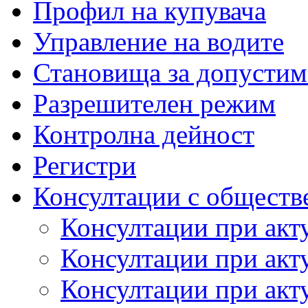
Профил на купувача
Управление на водите
Становища за допустим
Разрешителен режим
Контролна дейност
Регистри
Консултации с обществ
Консултации при акт
Консултации при акт
Консултации при акт