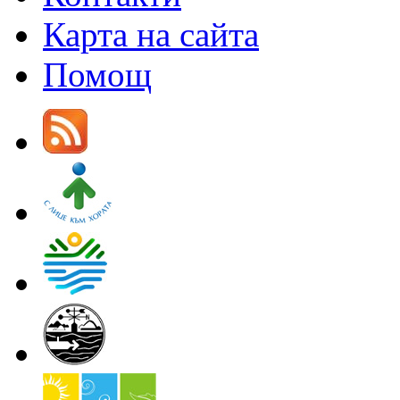
Карта на сайта
Помощ