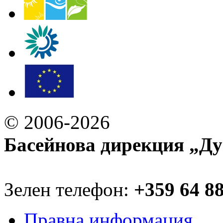
© 2006-2026
Басейнова дирекция „Ду
Зелен телефон:
+359 64 8
Правна информация