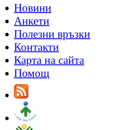
Новини
Анкети
Полезни връзки
Контакти
Карта на сайта
Помощ