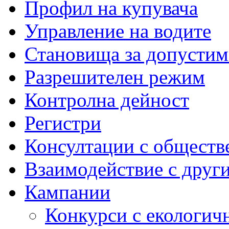
Профил на купувача
Управление на водите
Становища за допустим
Разрешителен режим
Контролна дейност
Регистри
Консултации с обществ
Взаимодействие с друг
Кампании
Конкурси с екологич