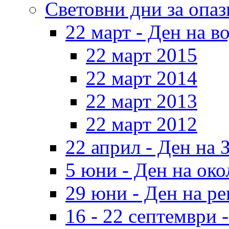
Световни дни за опаз
22 март - Ден на в
22 март 2015
22 март 2014
22 март 2013
22 март 2012
22 април - Ден на 
5 юни - Ден на око
29 юни - Ден на ре
16 - 22 септември