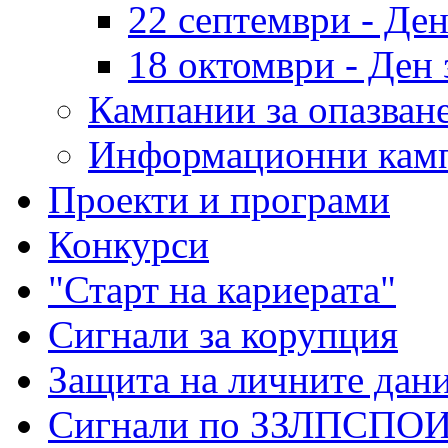
22 септември - Де
18 октомври - Ден 
Кампании за опазване
Информационни кам
Проекти и програми
Конкурси
"Старт на кариерата"
Сигнали за корупция
Защита на личните дан
Сигнали по ЗЗЛПСПО