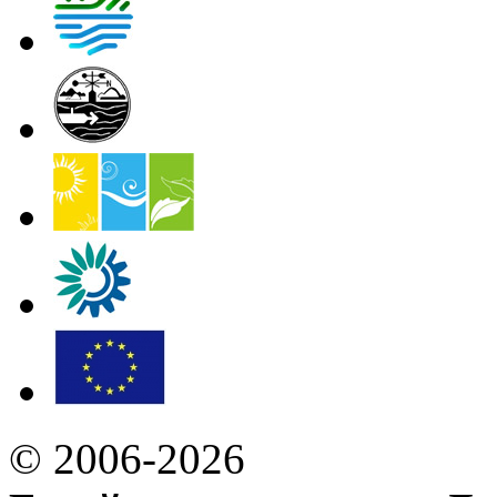
© 2006-2026