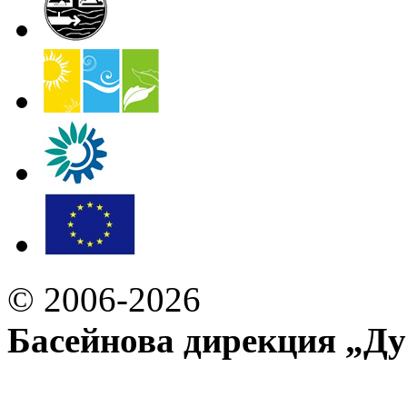
© 2006-2026
Басейнова дирекция „Ду