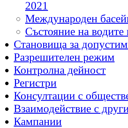
2021
Международен басейн
Състояние на водите 
Становища за допустим
Разрешителен режим
Контролна дейност
Регистри
Консултации с обществ
Взаимодействие с друг
Кампании