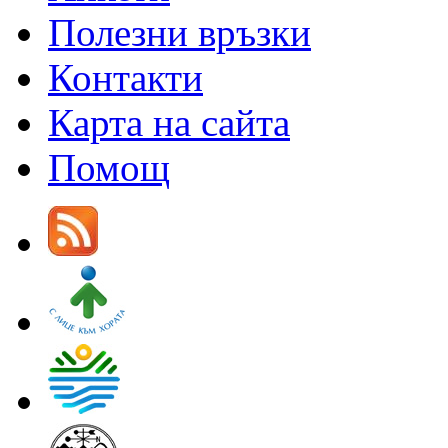
Полезни връзки
Контакти
Карта на сайта
Помощ