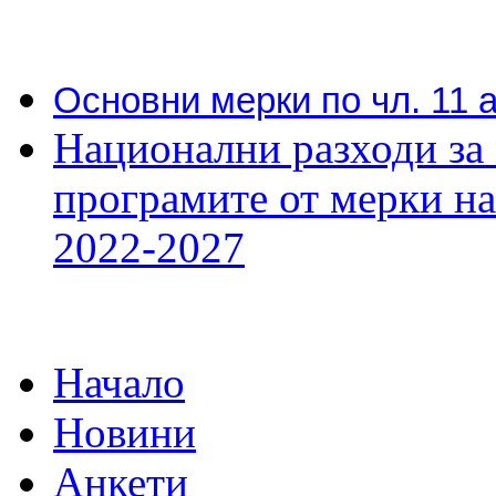
Основни мерки по чл. 11 
Национални разходи за
програмите от мерки 
2022-2027
Начало
Новини
Анкети