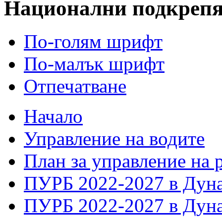
Национални подкреп
По-голям шрифт
По-малък шрифт
Отпечатване
Начало
Управление на водите
План за управление на 
ПУРБ 2022-2027 в Дуна
ПУРБ 2022-2027 в Дуна