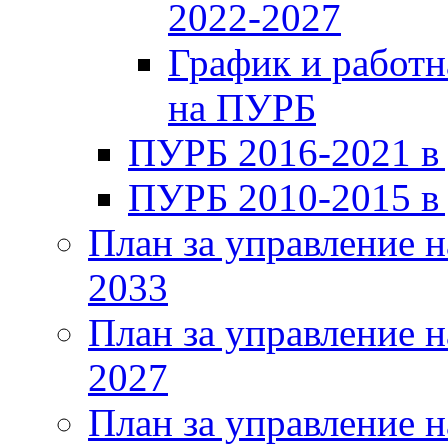
2022-2027
График и работн
на ПУРБ
ПУРБ 2016-2021 в
ПУРБ 2010-2015 в
План за управление н
2033
План за управление н
2027
План за управление н