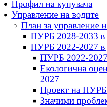
Профил на купувача
Управление на водите
План за управление н
ПУРБ 2028-2033 в
ПУРБ 2022-2027 в
ПУРБ 2022-2027
Екологична оцен
2027
Проект на ПУРБ
Значими проблем