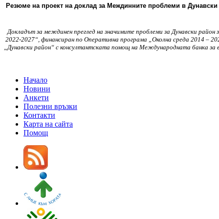
Резюме на проект на доклад за Междинните проблеми в Дунавски
Докладът за междинен преглед на значимите проблеми за Дунавски район
2022-2027“, финансиран по Оперативна програма „Околна среда 2014 – 20
„Дунавски район“ с консултантската помощ на Международната банка за въ
Начало
Новини
Анкети
Полезни връзки
Контакти
Карта на сайта
Помощ