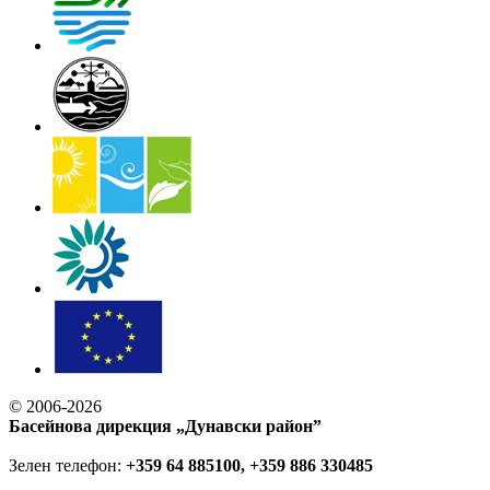
© 2006-2026
Басейнова дирекция „Дунавски район”
Зелен телефон:
+359 64 885100, +359 886 330485