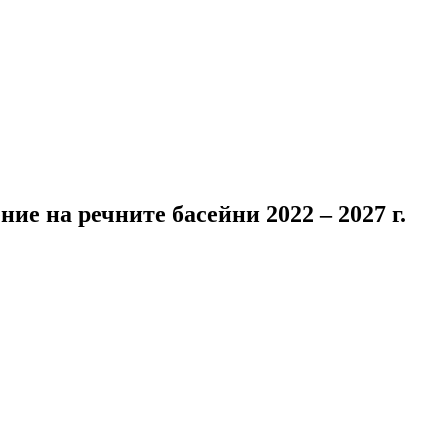
ие на речните басейни 2022 – 2027 г.