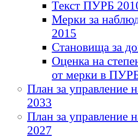
Текст ПУРБ 201
Мерки за наблюд
2015
Становища за д
Оценка на степе
от мерки в ПУР
План за управление н
2033
План за управление н
2027