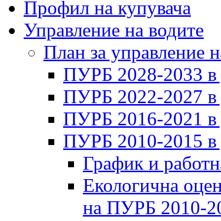
Профил на купувача
Управление на водите
План за управление н
ПУРБ 2028-2033 в
ПУРБ 2022-2027 в
ПУРБ 2016-2021 в
ПУРБ 2010-2015 в
График и работн
Екологична оцен
на ПУРБ 2010-2