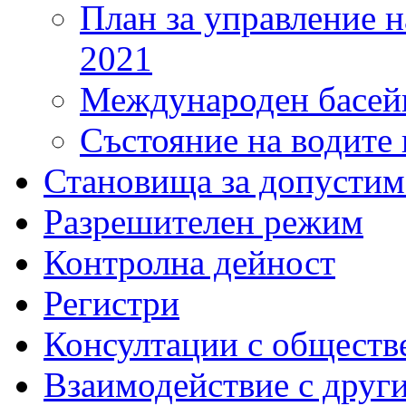
План за управление н
2021
Международен басейн
Състояние на водите 
Становища за допустим
Разрешителен режим
Контролна дейност
Регистри
Консултации с обществ
Взаимодействие с друг