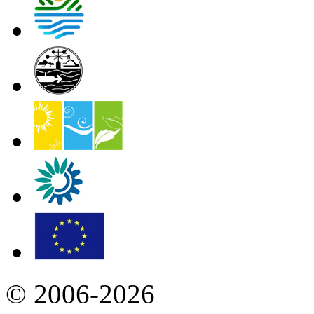
© 2006-2026