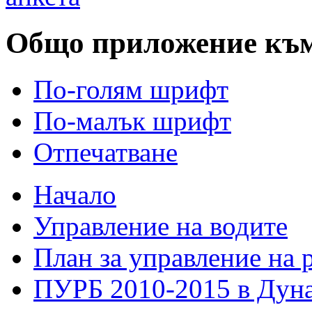
Общо приложение къ
По-голям шрифт
По-малък шрифт
Отпечатване
Начало
Управление на водите
План за управление на 
ПУРБ 2010-2015 в Дуна