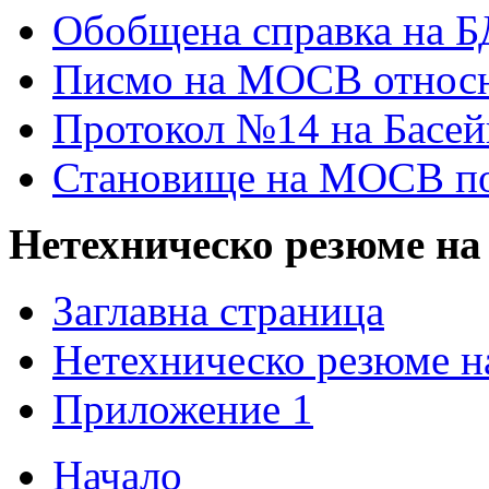
Обобщена справка на 
Писмо на МОСВ относн
Протокол №14 на Басей
Становище на МОСВ п
Нетехническо резюме на
Заглавна страница
Нетехническо резюме н
Приложение 1
Начало