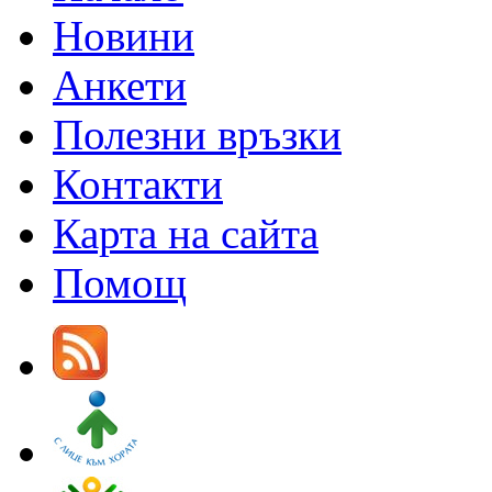
Новини
Анкети
Полезни връзки
Контакти
Карта на сайта
Помощ