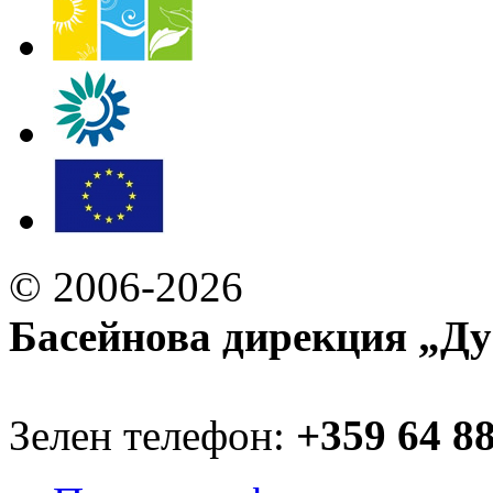
© 2006-2026
Басейнова дирекция „Ду
Зелен телефон:
+359 64 8