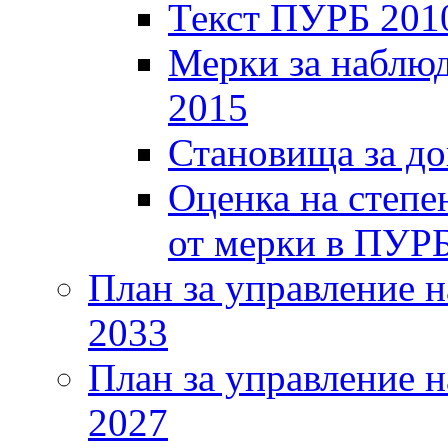
Текст ПУРБ 201
Мерки за наблюд
2015
Становища за д
Оценка на степе
от мерки в ПУР
План за управление н
2033
План за управление н
2027