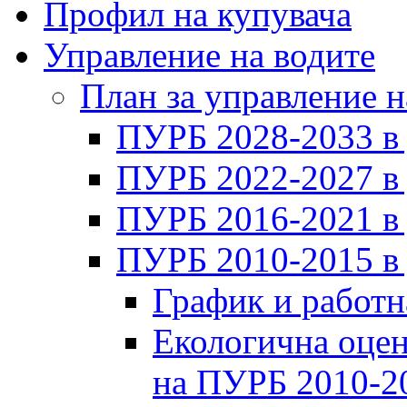
Профил на купувача
Управление на водите
План за управление н
ПУРБ 2028-2033 в
ПУРБ 2022-2027 в
ПУРБ 2016-2021 в
ПУРБ 2010-2015 в
График и работн
Екологична оцен
на ПУРБ 2010-2