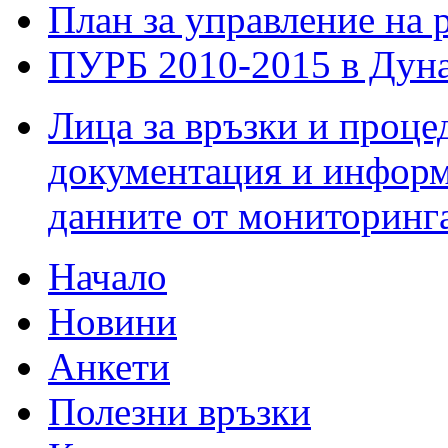
План за управление на 
ПУРБ 2010-2015 в Дуна
Лица за връзки и проце
документация и информ
данните от мониторинг
Начало
Новини
Анкети
Полезни връзки