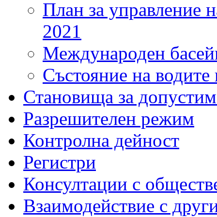
План за управление н
2021
Международен басейн
Състояние на водите 
Становища за допустим
Разрешителен режим
Контролна дейност
Регистри
Консултации с обществ
Взаимодействие с друг