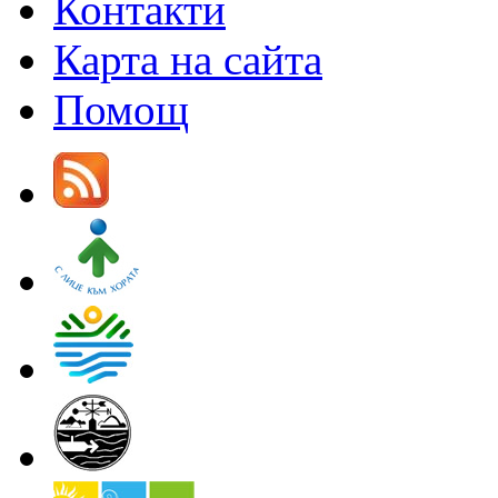
Контакти
Карта на сайта
Помощ