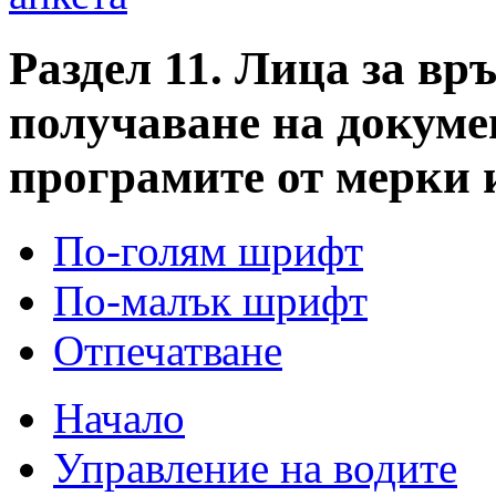
Раздел 11. Лица за вр
получаване на докуме
програмите от мерки 
По-голям шрифт
По-малък шрифт
Отпечатване
Начало
Управление на водите