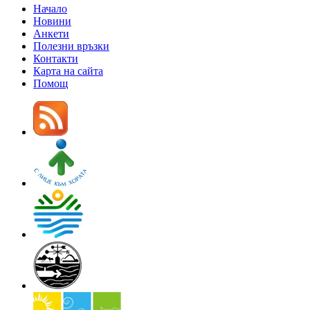
Начало
Новини
Анкети
Полезни връзки
Контакти
Карта на сайта
Помощ