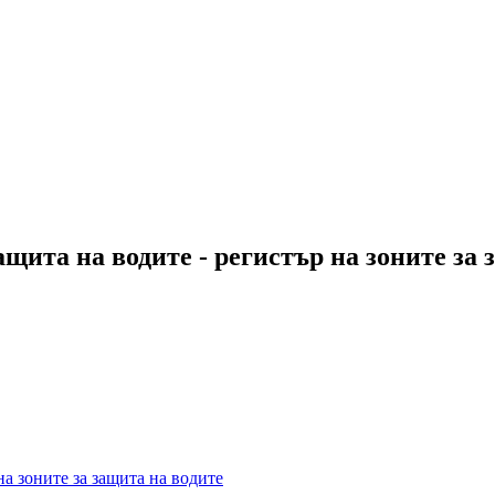
ащита на водите - регистър на зоните за
на зоните за защита на водите