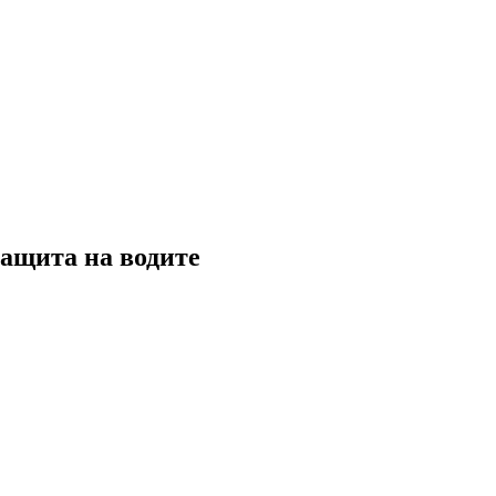
 защита на водите