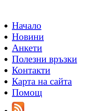
Начало
Новини
Анкети
Полезни връзки
Контакти
Карта на сайта
Помощ