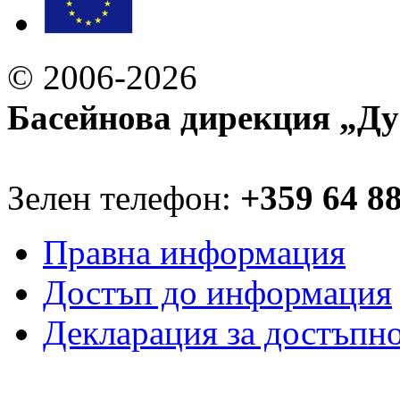
© 2006-2026
Басейнова дирекция „Ду
Зелен телефон:
+359 64 8
Правна информация
Достъп до информация
Декларация за достъпн