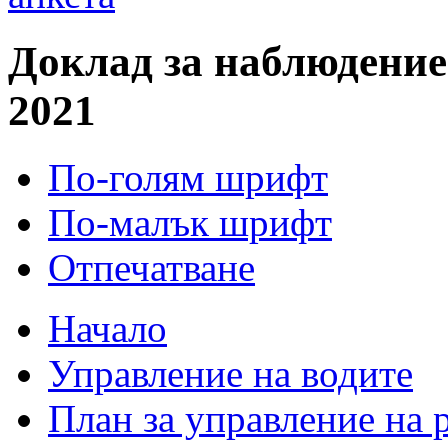
Доклад за наблюдение
2021
По-голям шрифт
По-малък шрифт
Отпечатване
Начало
Управление на водите
План за управление на 