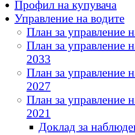
Профил на купувача
Управление на водите
План за управление н
План за управление н
2033
План за управление н
2027
План за управление н
2021
Доклад за наблюде