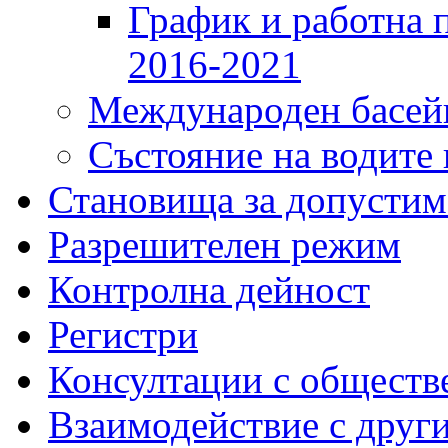
График и работна 
2016-2021
Международен басейн
Състояние на водите 
Становища за допустим
Разрешителен режим
Контролна дейност
Регистри
Консултации с обществ
Взаимодействие с друг