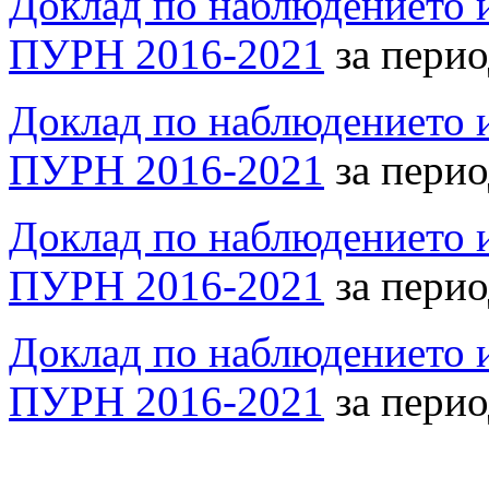
Доклад по наблюдението и
ПУРН 2016-2021
за перио
Доклад по наблюдението и
ПУРН 2016-2021
за перио
Доклад по наблюдението и
ПУРН 2016-2021
за перио
Доклад по наблюдението и
ПУРН 2016-2021
за перио