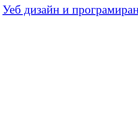
Уеб дизайн и програмира