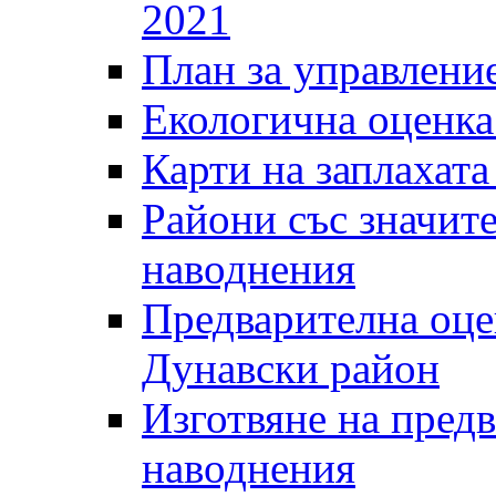
2021
План за управление
Екологична оценк
Карти на заплахата
Райони със значит
наводнения
Предварителна оце
Дунавски район
Изготвяне на предв
наводнения