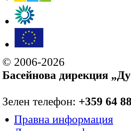
© 2006-2026
Басейнова дирекция „Ду
Зелен телефон:
+359 64 8
Правна информация