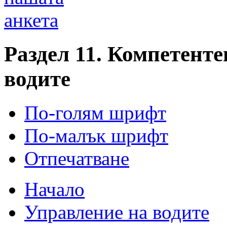
анкета
Раздел 11. Компетенте
водите
По-голям шрифт
По-малък шрифт
Отпечатване
Начало
Управление на водите