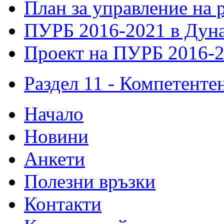
План за управление на 
ПУРБ 2016-2021 в Дуна
Проект на ПУРБ 2016-2
Раздел 11 - Компетенте
Начало
Новини
Анкети
Полезни връзки
Контакти