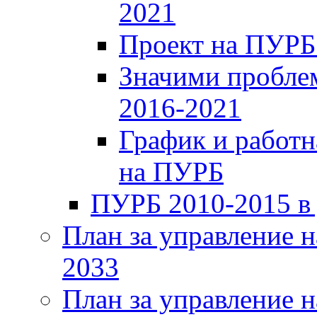
2021
Проект на ПУРБ
Значими проблем
2016-2021
График и работн
на ПУРБ
ПУРБ 2010-2015 в
План за управление н
2033
План за управление н