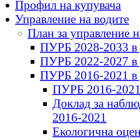
Профил на купувача
Управление на водите
План за управление н
ПУРБ 2028-2033 в
ПУРБ 2022-2027 в
ПУРБ 2016-2021 в
ПУРБ 2016-2021
Доклад за наблю
2016-2021
Екологична оцен