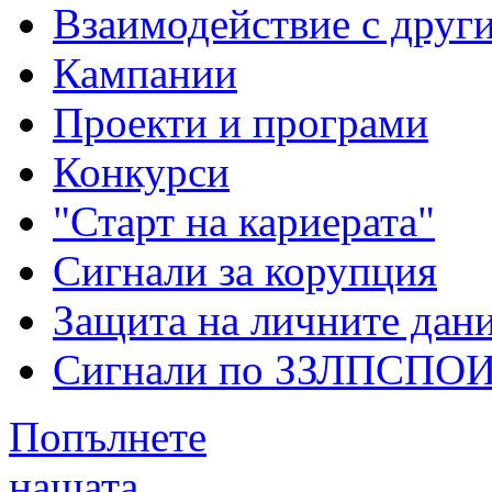
Взаимодействие с друг
Кампании
Проекти и програми
Конкурси
"Старт на кариерата"
Сигнали за корупция
Защита на личните дан
Сигнали по ЗЗЛПСПО
Попълнете
нашата