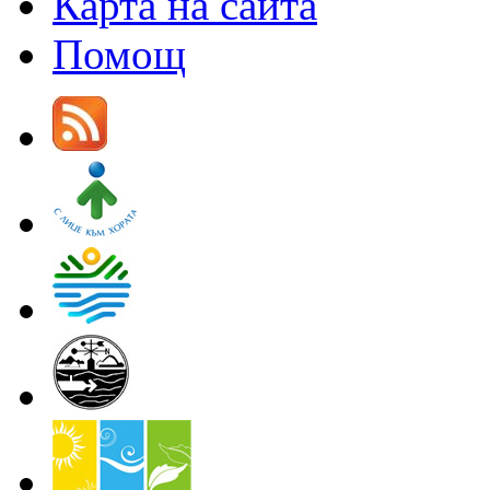
Карта на сайта
Помощ