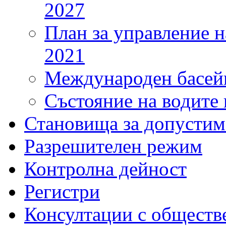
2027
План за управление н
2021
Международен басейн
Състояние на водите 
Становища за допустим
Разрешителен режим
Контролна дейност
Регистри
Консултации с обществ