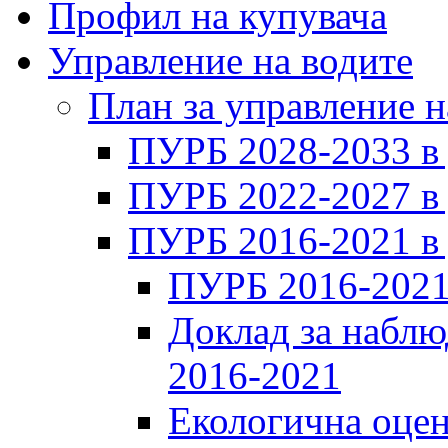
Профил на купувача
Управление на водите
План за управление н
ПУРБ 2028-2033 в
ПУРБ 2022-2027 в
ПУРБ 2016-2021 в
ПУРБ 2016-2021
Доклад за наблю
2016-2021
Екологична оцен