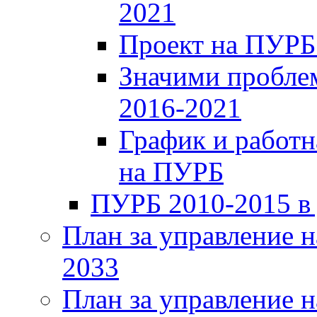
2021
Проект на ПУРБ
Значими проблем
2016-2021
График и работн
на ПУРБ
ПУРБ 2010-2015 в
План за управление н
2033
План за управление н