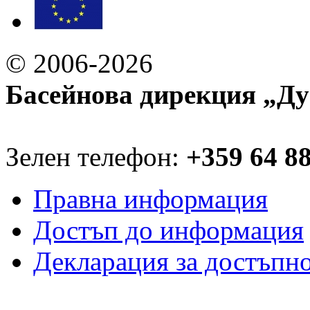
© 2006-2026
Басейнова дирекция „Ду
Зелен телефон:
+359 64 8
Правна информация
Достъп до информация
Декларация за достъпн