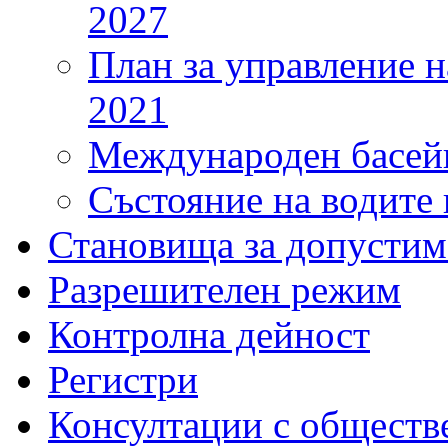
2027
План за управление н
2021
Международен басейн
Състояние на водите 
Становища за допустим
Разрешителен режим
Контролна дейност
Регистри
Консултации с обществ