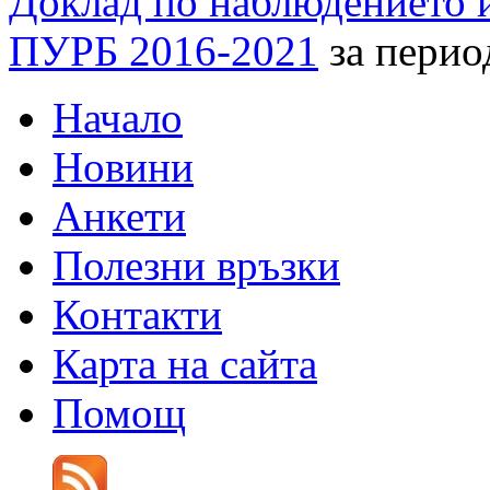
Доклад по наблюдението и
ПУРБ 2016-2021
за период
Начало
Новини
Анкети
Полезни връзки
Контакти
Карта на сайта
Помощ