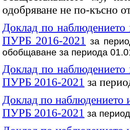
одобряване не по-късно от
Доклад по наблюдението 
ПУРБ 2016-2021
за период
обобщаване за периода 01.01.
Доклад по наблюдението 
ПУРБ 2016-2021
за период
Доклад по наблюдението и
ПУРБ 2016-2021
за периода