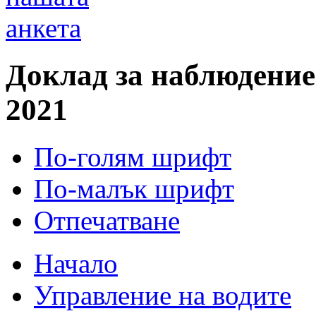
анкета
Доклад за наблюдение
2021
По-голям шрифт
По-малък шрифт
Отпечатване
Начало
Управление на водите