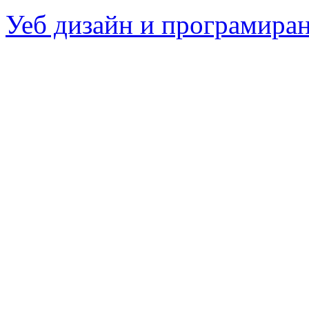
Уеб дизайн и програмира