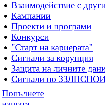
Взаимодействие с друг
Кампании
Проекти и програми
Конкурси
"Старт на кариерата"
Сигнали за корупция
Защита на личните дан
Сигнали по ЗЗЛПСПО
Попълнете
нашата