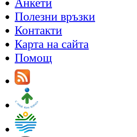
Анкети
Полезни връзки
Контакти
Карта на сайта
Помощ