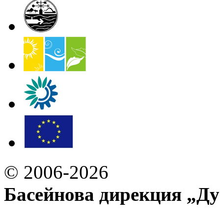
© 2006-2026
Басейнова дирекция „Ду