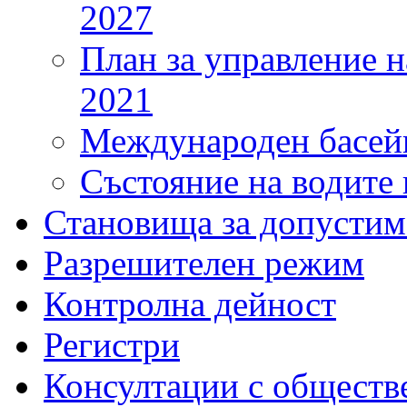
2027
План за управление н
2021
Международен басейн
Състояние на водите 
Становища за допустим
Разрешителен режим
Контролна дейност
Регистри
Консултации с обществ