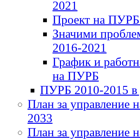
2021
Проект на ПУРБ
Значими проблем
2016-2021
График и работн
на ПУРБ
ПУРБ 2010-2015 в
План за управление н
2033
План за управление н