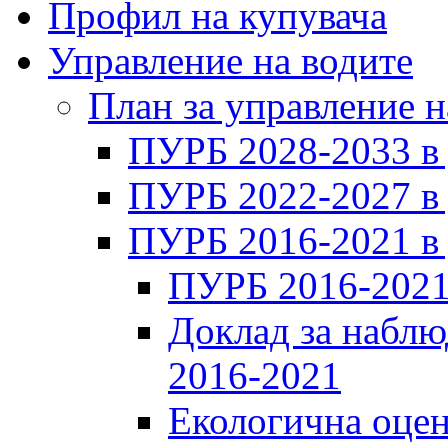
Профил на купувача
Управление на водите
План за управление н
ПУРБ 2028-2033 в
ПУРБ 2022-2027 в
ПУРБ 2016-2021 в
ПУРБ 2016-2021
Доклад за наблю
2016-2021
Екологична оцен