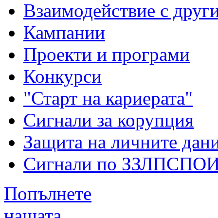
Взаимодействие с друг
Кампании
Проекти и програми
Конкурси
"Старт на кариерата"
Сигнали за корупция
Защита на личните дан
Сигнали по ЗЗЛПСПО
Попълнете
нашата