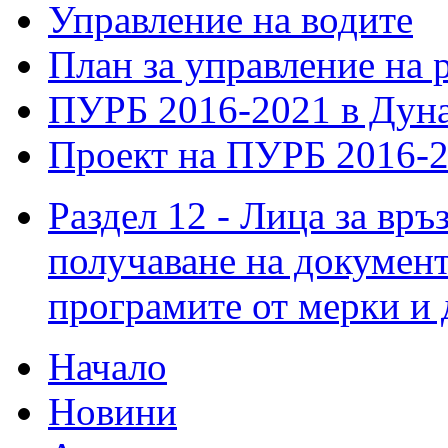
Управление на водите
План за управление на 
ПУРБ 2016-2021 в Дуна
Проект на ПУРБ 2016-2
Раздел 12 - Лица за връ
получаване на докумен
програмите от мерки и
Начало
Новини