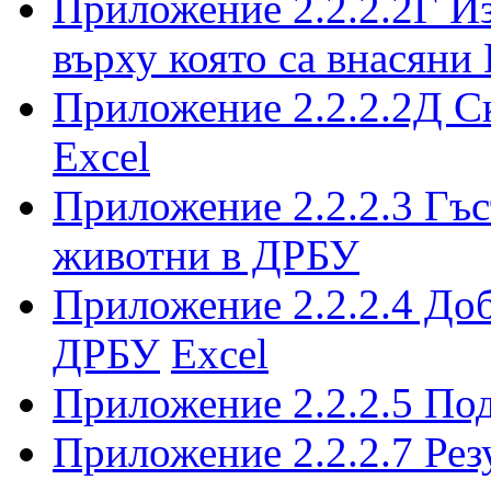
Приложение 2.2.2.2Г Из
върху която са внасян
Приложение 2.2.2.2Д С
Excel
Приложение 2.2.2.3 Гъс
животни в ДРБУ
Приложение 2.2.2.4 Доб
ДРБУ
Excel
Приложение 2.2.2.5 По
Приложение 2.2.2.7 Ре