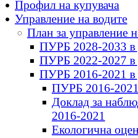
Профил на купувача
Управление на водите
План за управление н
ПУРБ 2028-2033 в
ПУРБ 2022-2027 в
ПУРБ 2016-2021 в
ПУРБ 2016-2021
Доклад за наблю
2016-2021
Екологична оцен