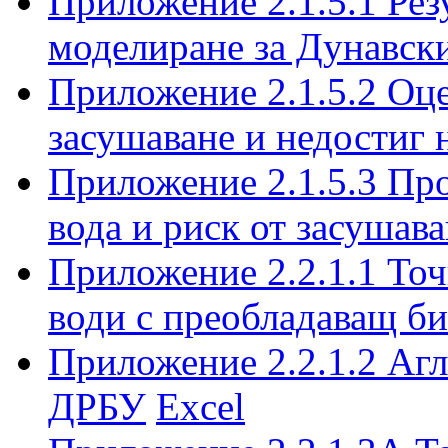
Приложение 2.1.5.1 Рез
моделиране за Дунавск
Приложение 2.1.5.2 Оце
засушаване и недостиг 
Приложение 2.1.5.3 Про
вода и риск от засушав
Приложение 2.2.1.1 То
води с преобладаващ би
Приложение 2.2.1.2 Агл
ДРБУ
Excel