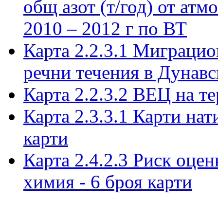
общ азот (т/год) от атм
2010 – 2012 г по ВТ
Карта 2.2.3.1 Миграци
речни течения в Дунавс
Карта 2.2.3.2 ВЕЦ на т
Карта 2.3.3.1 Карти на
карти
Карта 2.4.2.3 Риск оцен
химия - 6 броя карти