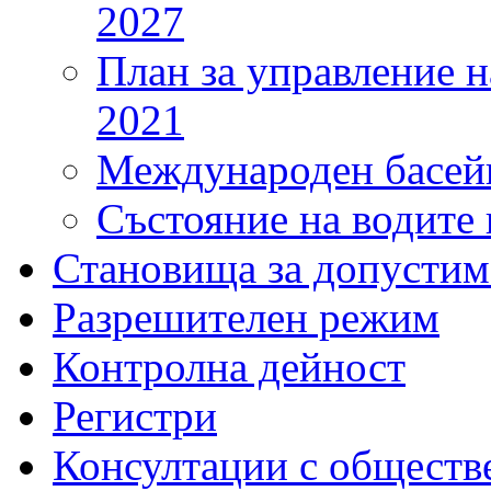
2027
План за управление н
2021
Международен басейн
Състояние на водите 
Становища за допустим
Разрешителен режим
Контролна дейност
Регистри
Консултации с обществ