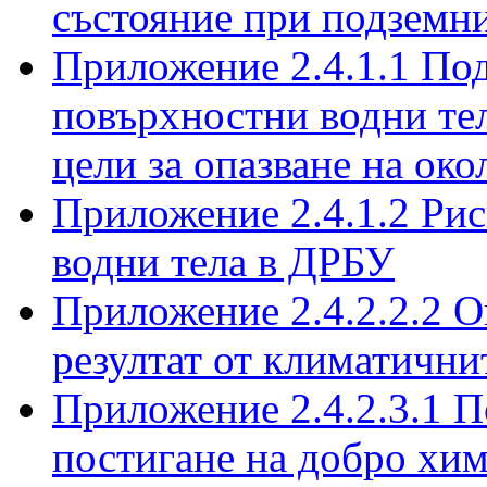
състояние при подземн
Приложение 2.4.1.1 Под
повърхностни водни тел
цели за опазване на око
Приложение 2.4.1.2 Рис
водни тела в ДРБУ
Приложение 2.4.2.2.2 О
резултат от климатичн
Приложение 2.4.2.3.1 П
постигане на добро хим