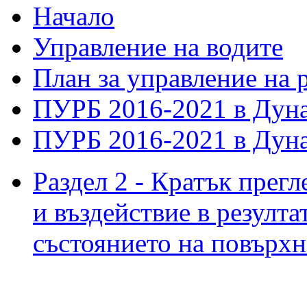
Начало
Управление на водите
План за управление на 
ПУРБ 2016-2021 в Дуна
ПУРБ 2016-2021 в Дуна
Раздел 2 - Кратък прегл
и въздействие в резулта
състоянието на повърхн