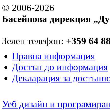
© 2006-2026
Басейнова дирекция „Ду
Зелен телефон:
+359 64 8
Правна информация
Достъп до информация
Декларация за достъпн
Уеб дизайн и програмира