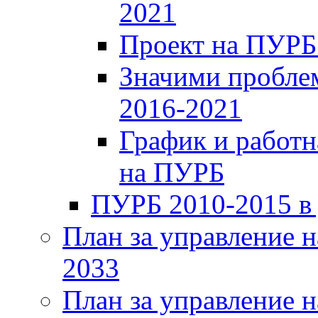
2021
Проект на ПУРБ
Значими проблем
2016-2021
График и работн
на ПУРБ
ПУРБ 2010-2015 в
План за управление н
2033
План за управление н