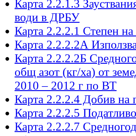
Карта 2.2.1.3 Заустван
води в ДРБУ
Карта 2.2.2.1 Степен на
Карта 2.2.2.2А Използв
Карта 2.2.2.2Б Средно
общ азот (кг/ха) от зем
2010 – 2012 г по ВТ
Карта 2.2.2.4 Добив на
Карта 2.2.2.5 Податлив
Карта 2.2.2.7 Средног