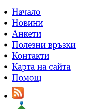
Начало
Новини
Анкети
Полезни връзки
Контакти
Карта на сайта
Помощ