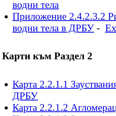
водни тела
Приложение 2.4.2.3.2 Р
водни тела в ДРБУ
-
Ex
Карти към Раздел 2
Карта 2.2.1.1 Заустван
ДРБУ
Карта 2.2.1.2 Агломера