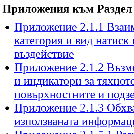
Приложения към Раздел
Приложение 2.1.1 Взаи
категория и вид натиск 
въздействие
Приложение 2.1.2 Възм
и индикатори за тяхнот
повърхностните и подз
Приложение 2.1.3 Обхва
използваната информац