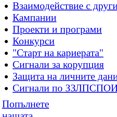
Взаимодействие с друг
Кампании
Проекти и програми
Конкурси
"Старт на кариерата"
Сигнали за корупция
Защита на личните дан
Сигнали по ЗЗЛПСПО
Попълнете
нашата