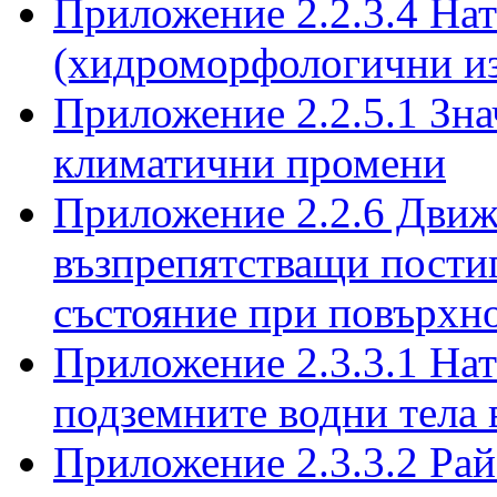
Приложение 2.2.3.4 На
(хидроморфологични и
Приложение 2.2.5.1 Зна
климатични промени
Приложение 2.2.6 Движ
възпрепятстващи пости
състояние при повърхн
Приложение 2.3.3.1 Нат
подземните водни тела
Приложение 2.3.3.2 Ра