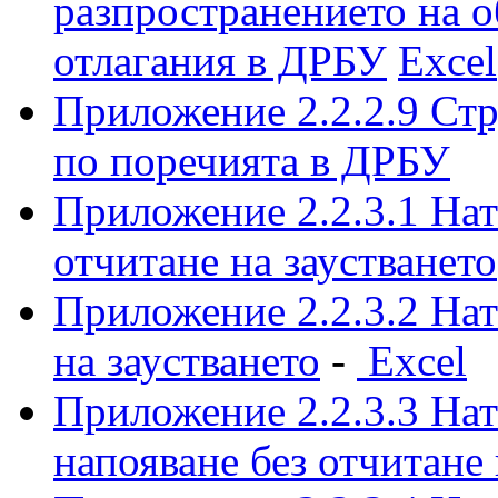
разпространението на о
отлагания в ДРБУ
Excel
Приложение 2.2.2.9 Стр
по поречията в ДРБУ
Приложение 2.2.3.1 Нат
отчитане на заустването
Приложение 2.2.3.2 Нат
на заустването
-
Excel
Приложение 2.2.3.3 Нат
напояване без отчитане 