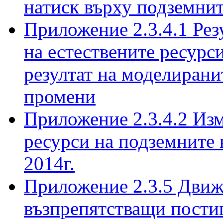
натиск върху подземнит
Приложение 2.3.4.1 Рез
на естествените ресурс
резултат на моделиран
промени
Приложение 2.3.4.2 Из
ресурси на подземните 
2014г.
Приложение 2.3.5 Движ
възпрепятстващи пости