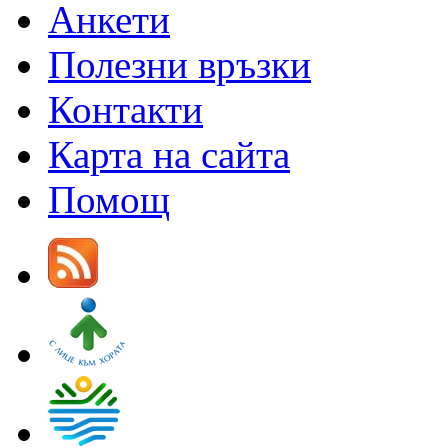
Анкети
Полезни връзки
Контакти
Карта на сайта
Помощ