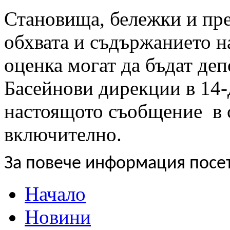
Становища, бележки и пре
обхвата и съдържанието н
оценка могат да бъдат деп
Басейнови дирекции в 14-
настоящото съобщение
в 
включително.
За повече информация посе
Начало
Новини