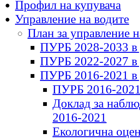
Профил на купувача
Управление на водите
План за управление н
ПУРБ 2028-2033 в
ПУРБ 2022-2027 в
ПУРБ 2016-2021 в
ПУРБ 2016-2021
Доклад за наблю
2016-2021
Екологична оцен