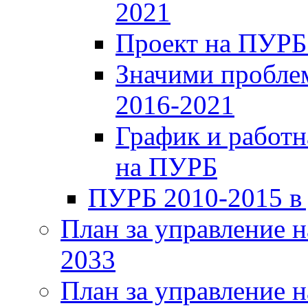
2021
Проект на ПУРБ
Значими проблем
2016-2021
График и работн
на ПУРБ
ПУРБ 2010-2015 в
План за управление н
2033
План за управление н