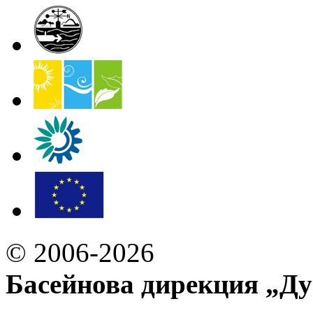
© 2006-2026
Басейнова дирекция „Ду