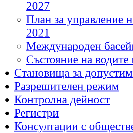
2027
План за управление н
2021
Международен басейн
Състояние на водите 
Становища за допустим
Разрешителен режим
Контролна дейност
Регистри
Консултации с обществ