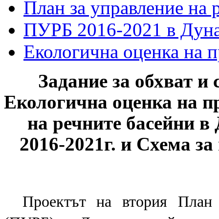
План за управление на 
ПУРБ 2016-2021 в Дуна
Екологична оценка на 
Задание за обхват и
Екологична оценка на п
на речните басейни в
2016-2021г.
и
Схема за
Проектът на
втория
План 