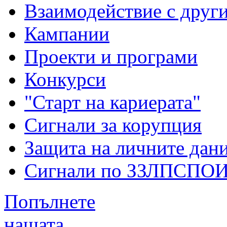
Взаимодействие с друг
Кампании
Проекти и програми
Конкурси
"Старт на кариерата"
Сигнали за корупция
Защита на личните дан
Сигнали по ЗЗЛПСПО
Попълнете
нашата