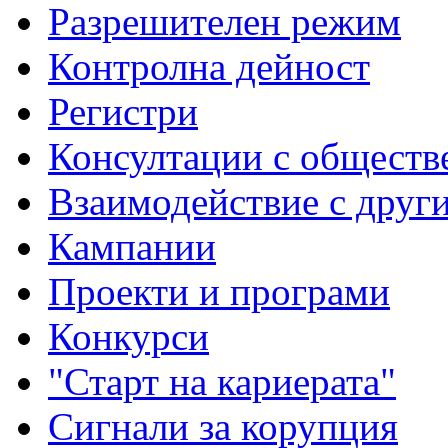
Разрешителен режим
Контролна дейност
Регистри
Консултации с обществ
Взаимодействие с друг
Кампании
Проекти и програми
Конкурси
"Старт на кариерата"
Сигнали за корупция