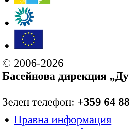
© 2006-2026
Басейнова дирекция „Ду
Зелен телефон:
+359 64 8
Правна информация