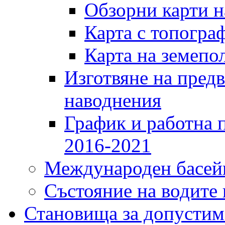
Обзорни карти 
Карта с топогра
Карта на земепо
Изготвяне на предв
наводнения
График и работна 
2016-2021
Международен басейн
Състояние на водите 
Становища за допустим