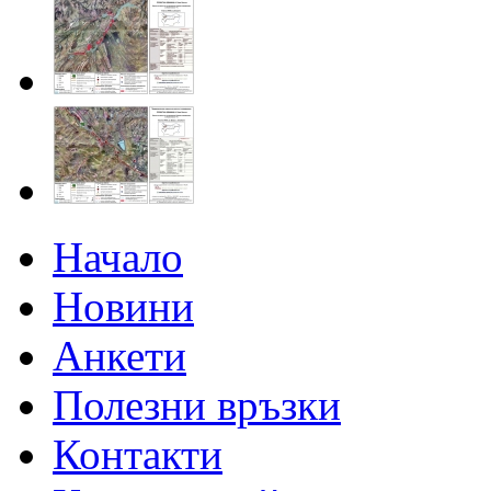
Начало
Новини
Анкети
Полезни връзки
Контакти