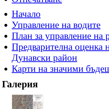
Начало
Управление на водите
План за управление на 
Предварителна оценка н
Дунавски район
Карти на значими бъде
Галерия