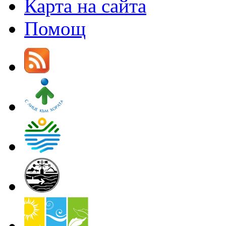
Карта на сайта
Помощ