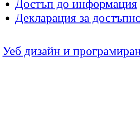
Достъп до информация
Декларация за достъпн
Уеб дизайн и програмира