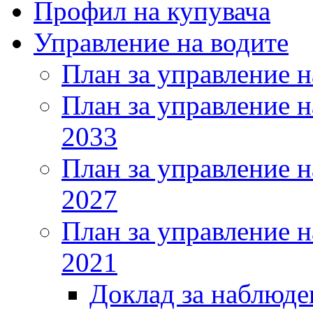
Профил на купувача
Управление на водите
План за управление н
План за управление н
2033
План за управление н
2027
План за управление н
2021
Доклад за наблюде