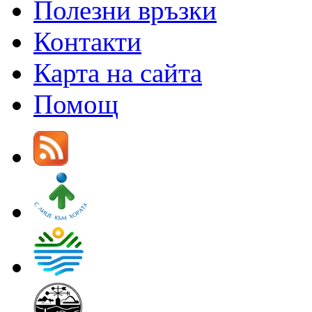
Полезни връзки
Контакти
Карта на сайта
Помощ