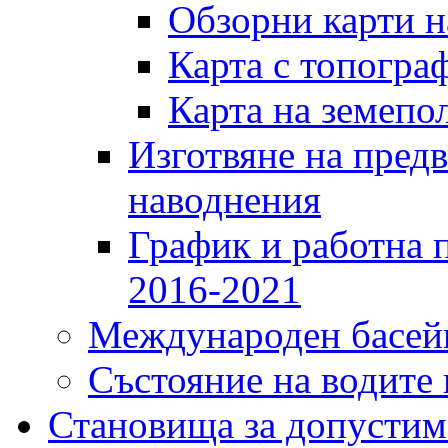
Обзорни карти 
Карта с топогра
Карта на земепо
Изготвяне на предв
наводнения
График и работна 
2016-2021
Международен басейн
Състояние на водите 
Становища за допустим