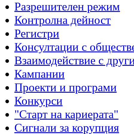
Разрешителен режим
Контролна дейност
Регистри
Консултации с обществ
Взаимодействие с друг
Кампании
Проекти и програми
Конкурси
"Старт на кариерата"
Сигнали за корупция