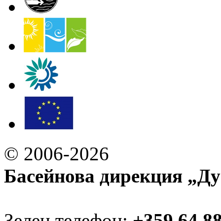
© 2006-2026
Басейнова дирекция „Ду
Зелен телефон:
+359 64 8