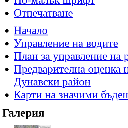
Отпечатване
Начало
Управление на водите
План за управление на 
Предварителна оценка н
Дунавски район
Карти на значими бъде
Галерия