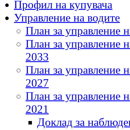
Профил на купувача
Управление на водите
План за управление н
План за управление н
2033
План за управление н
2027
План за управление н
2021
Доклад за наблюде