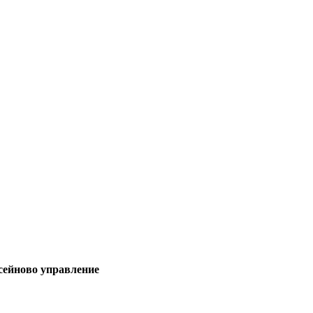
асейново управление