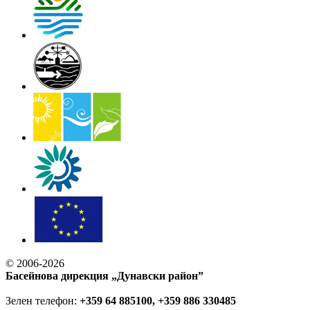
© 2006-2026
Басейнова дирекция „Дунавски район”
Зелен телефон:
+359 64 885100, +359 886 330485