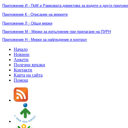
Приложение И - ПоМ и Рамковата директива за водите и други прилож
Приложение К - Описание на мерките
Приложение Л - Общи мерки
Приложение М - Мерки за изпълнение при прилагане на ПУРН
Приложение Н - Мерки за наблюдение и контрол
Начало
Новини
Анкети
Полезни връзки
Контакти
Карта на сайта
Помощ