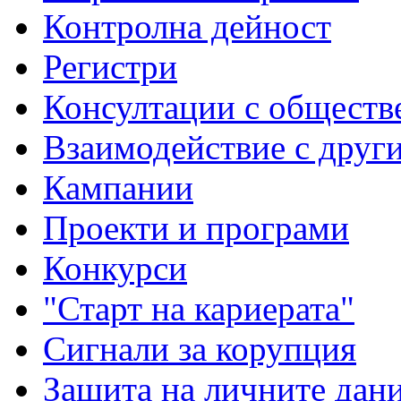
Контролна дейност
Регистри
Консултации с обществ
Взаимодействие с друг
Кампании
Проекти и програми
Конкурси
"Старт на кариерата"
Сигнали за корупция
Защита на личните дан