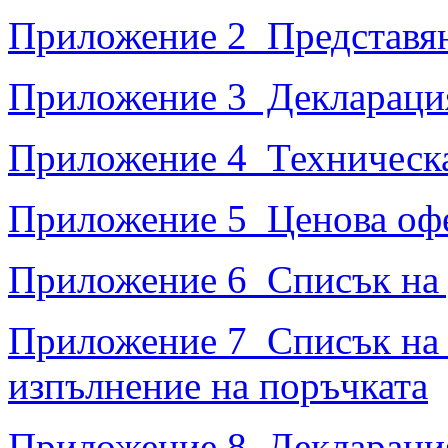
Приложение 2 Представян
Приложение 3 Декларация 
Приложение 4 Техническ
Приложение 5 Ценова оф
Приложение 6 Списък на 
Приложение 7 Списък на л
изпълнение на поръчката
Приложение 8 Декларация