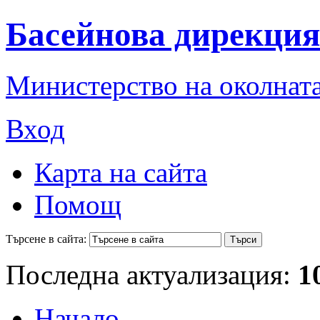
Басейнова дирекция
Министерство на околната
Вход
Карта на сайта
Помощ
Търсене в сайта:
Последна актуализация:
1
Начало