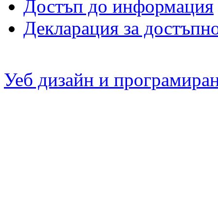
Достъп до информация
Декларация за достъпн
Уеб дизайн и програмира