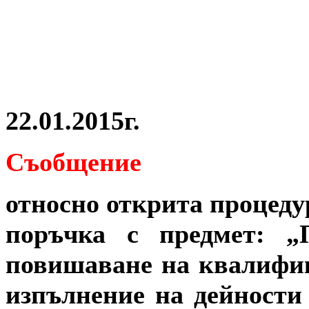
22.01.2015г.
Съобщение
относно открита процеду
поръчка с предмет: „
повишаване на квалифи
изпълнение на дейности