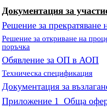
Документация за участи
Решение за прекратяване н
Решение за откриване на проц
поръчка
Обявление за ОП в АОП
Техническа спецификация
Документация за възлаган
Приложение 1 Обща офер