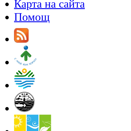
Карта на сайта
Помощ