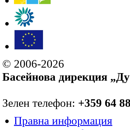
© 2006-2026
Басейнова дирекция „Ду
Зелен телефон:
+359 64 8
Правна информация