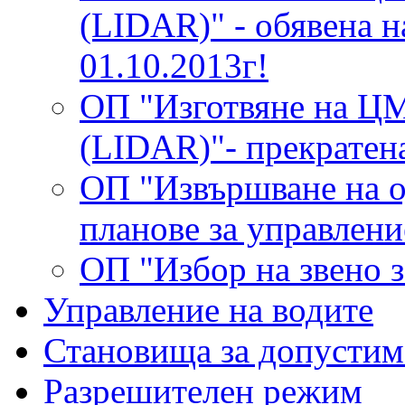
(LIDAR)" - обявена н
01.10.2013г!
ОП "Изготвяне на ЦМ
(LIDAR)"- прекратена
ОП "Извършване на о
планове за управлени
ОП "Избор на звено 
Управление на водите
Становища за допустим
Разрешителен режим