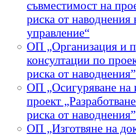
съвместимост на прое
риска от наводнения 
управление“
ОП „Организация и п
консултации по проек
риска от наводнения”
ОП „Осигуряване на 
проект „Разработване
риска от наводнения”
ОП „Изготвяне на до